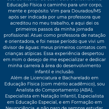
Educação Física o caminho para unir corpo,
mente e propósito. Vim para Dourados/MS
após ser indicada por uma professora que
acreditou no meu trabalho, e aqui dei os
primeiros passos da minha jornada
profissional. Atuei como professora de natação
e orientadora, e foi nesse período que vivi um
divisor de águas: meus primeiros contatos com
crianças atípicas. Essa experiência despertou
em mim o desejo de me especializar e dedicar
minha carreira à área do desenvolvimento
infantil e inclusão.
Além de Licenciatura e Bacharelado em
Educação Física (com mérito acadêmico), sou
Analista do Comportamento (ABA),
Especialista em Natação Infantil, Especialista
em Educação Especial, e em Formação em
Neurociência, e não paro de sempre estudar.