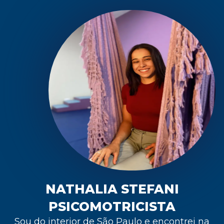
NATHALIA STEFANI
PSICOMOTRICISTA
Sou do interior de São Paulo e encontrei na