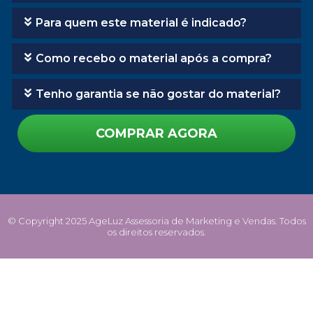
Para quem este material é indicado?
Como recebo o material após a compra?
Tenho garantia se não gostar do material?
COMPRAR AGORA
© Copyright 2025 AgeLuz Assessoria de Marketing e Vendas. Todos
os direitos reservados.