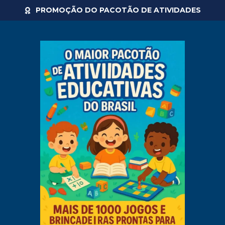
PROMOÇÃO DO PACOTÃO DE ATIVIDADES