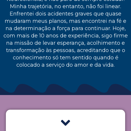
Minha trajetória, no entanto, não foi linear.
Enfrentei dois acidentes graves que quase
mudaram meus planos, mas encontrei na fé e
na determinação a força para continuar. Hoje,
com mais de 10 anos de experiência, sigo firme
na missão de levar esperança, acolhimento e
transformação às pessoas, acreditando que o
conhecimento só tem sentido quando é
colocado a serviço do amor e da vida.