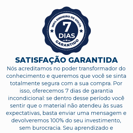
SATISFAÇÃO GARANTIDA
Nós acreditamos no poder transformador do
conhecimento e queremos que você se sinta
totalmente segura com a sua compra. Por
isso, oferecemos 7 dias de garantia
incondicional: se dentro desse período você
sentir que o material não atendeu às suas
expectativas, basta enviar uma mensagem e
devolveremos 100% do seu investimento,
sem burocracia. Seu aprendizado e