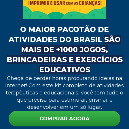
O MAIOR PACOTÃO DE
ATIVIDADES DO BRASIL
SÃO
MAIS DE +1000 JOGOS,
BRINCADEIRAS E EXERCÍCIOS
EDUCATIVOS
Chega de perder horas procurando ideias na
internet! Com este kit completo de atividades
terapêuticas e educacionais, você tem tudo o
que precisa para estimular, ensinar e
desenvolver em um só lugar.
COMPRAR AGORA