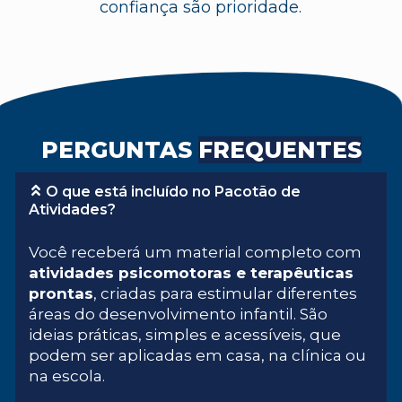
confiança são prioridade.
PERGUNTAS
FREQUENTES
O que está incluído no Pacotão de
Atividades?
Você receberá um material completo com
atividades psicomotoras e terapêuticas
prontas
, criadas para estimular diferentes
áreas do desenvolvimento infantil. São
ideias práticas, simples e acessíveis, que
podem ser aplicadas em casa, na clínica ou
na escola.